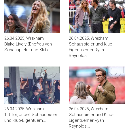
26.04.2025, Wrexham
26.04.2025, Wrexham
Blake Lively (Ehefrau von
Schauspieler und Klub-
Schauspieler und Klub...
Eigentuemer Ryan
Reynolds...
26.04.2025, Wrexham
26.04.2025, Wrexham
1:0 Tor, Jubel, Schauspieler
Schauspieler und Klub-
und Klub-Eigentuem...
Eigentuemer Ryan
Reynolds...