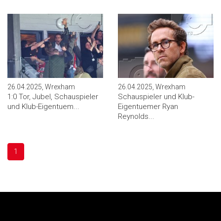
26.04.2025, Wrexham
26.04.2025, Wrexham
1:0 Tor, Jubel, Schauspieler
Schauspieler und Klub-
und Klub-Eigentuem...
Eigentuemer Ryan
Reynolds...
1