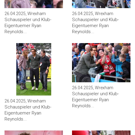
26.04.2025, Wrexham
26.04.2025, Wrexham
Schauspieler und Klub-
Schauspieler und Klub-
Eigentuemer Ryan
Eigentuemer Ryan
Reynolds...
Reynolds...
26.04.2025, Wrexham
Schauspieler und Klub-
Eigentuemer Ryan
26.04.2025, Wrexham
Reynolds...
Schauspieler und Klub-
Eigentuemer Ryan
Reynolds...