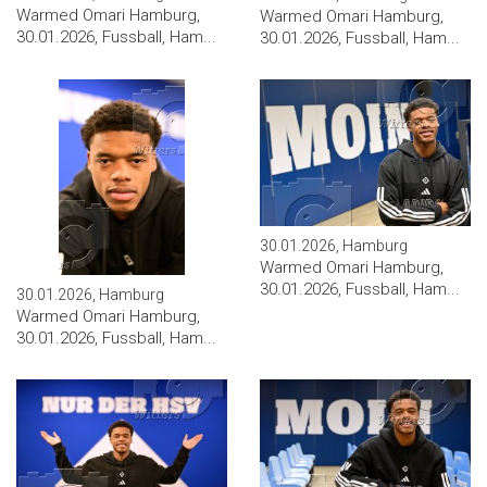
Warmed Omari Hamburg,
Warmed Omari Hamburg,
30.01.2026, Fussball, Ham...
30.01.2026, Fussball, Ham...
30.01.2026, Hamburg
Warmed Omari Hamburg,
30.01.2026, Fussball, Ham...
30.01.2026, Hamburg
Warmed Omari Hamburg,
30.01.2026, Fussball, Ham...