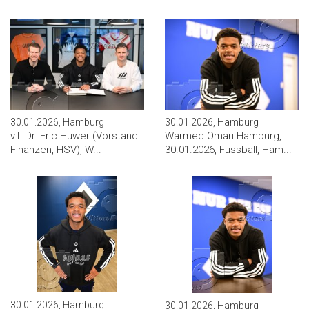
30.01.2026, Hamburg
30.01.2026, Hamburg
v.l. Dr. Eric Huwer (Vorstand
Warmed Omari Hamburg,
Finanzen, HSV), W...
30.01.2026, Fussball, Ham...
30.01.2026, Hamburg
30.01.2026, Hamburg