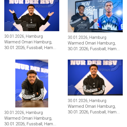
30.01.2026, Hamburg
30.01.2026, Hamburg
Warmed Omari Hamburg,
Warmed Omari Hamburg,
30.01.2026, Fussball, Ham...
30.01.2026, Fussball, Ham...
30.01.2026, Hamburg
Warmed Omari Hamburg,
30.01.2026, Fussball, Ham...
30.01.2026, Hamburg
Warmed Omari Hamburg,
30.01.2026, Fussball, Ham...