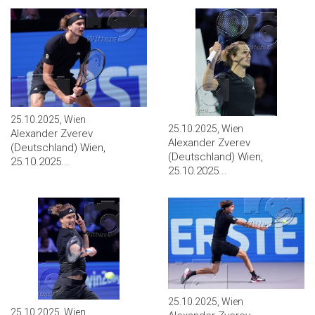
25.10.2025, Wien
25.10.2025, Wien
Alexander Zverev
Alexander Zverev
(Deutschland) Wien,
(Deutschland) Wien,
25.10.2025...
25.10.2025...
25.10.2025, Wien
25.10.2025, Wien