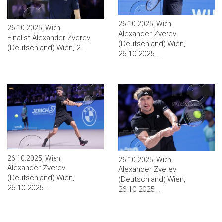
26.10.2025, Wien
26.10.2025, Wien
Alexander Zverev
Finalist Alexander Zverev
(Deutschland) Wien,
(Deutschland) Wien, 2...
26.10.2025...
26.10.2025, Wien
26.10.2025, Wien
Alexander Zverev
Alexander Zverev
(Deutschland) Wien,
(Deutschland) Wien,
26.10.2025...
26.10.2025...