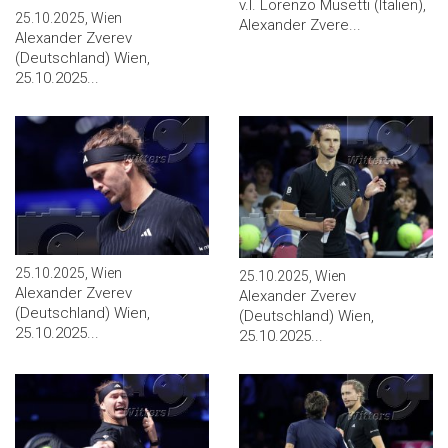
v.l. Lorenzo Musetti (Italien),
25.10.2025, Wien
Alexander Zvere...
Alexander Zverev
(Deutschland) Wien,
25.10.2025...
25.10.2025, Wien
25.10.2025, Wien
Alexander Zverev
Alexander Zverev
(Deutschland) Wien,
(Deutschland) Wien,
25.10.2025...
25.10.2025...