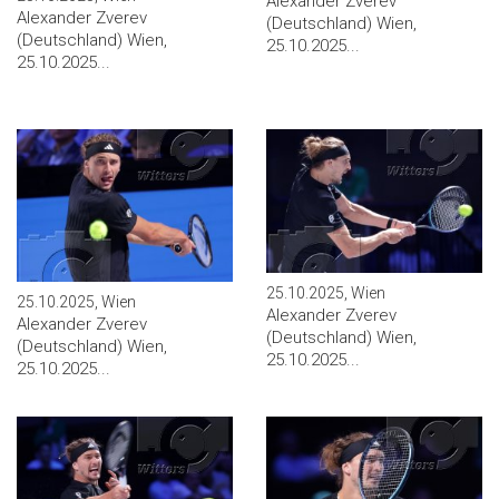
Alexander Zverev
Alexander Zverev
(Deutschland) Wien,
(Deutschland) Wien,
25.10.2025...
25.10.2025...
25.10.2025, Wien
25.10.2025, Wien
Alexander Zverev
Alexander Zverev
(Deutschland) Wien,
(Deutschland) Wien,
25.10.2025...
25.10.2025...