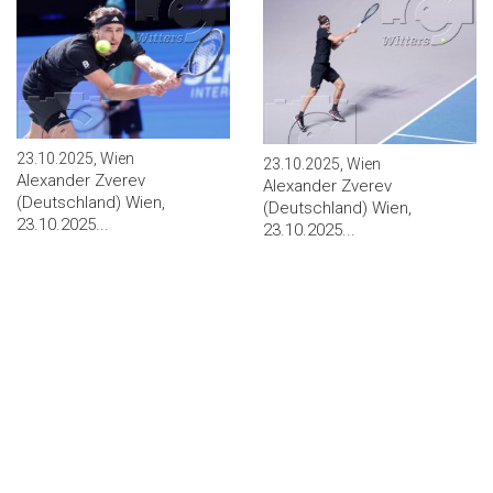
23.10.2025, Wien
23.10.2025, Wien
Alexander Zverev
Alexander Zverev
(Deutschland) Wien,
(Deutschland) Wien,
23.10.2025...
23.10.2025...