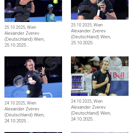
25.10.2025, Wien
25.10.2025, Wien
Alexander Zverev
Alexander Zverev
(Deutschland) Wien,
(Deutschland) Wien,
25.10.2025...
25.10.2025...
24.10.2025, Wien
24.10.2025, Wien
Alexander Zverev
Alexander Zverev
(Deutschland) Wien,
(Deutschland) Wien,
24.10.2025...
24.10.2025...