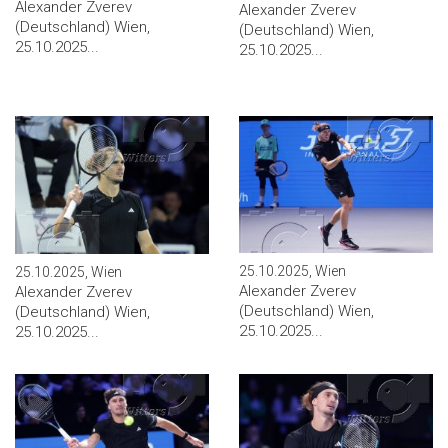
Alexander Zverev
Alexander Zverev
(Deutschland) Wien,
(Deutschland) Wien,
25.10.2025...
25.10.2025...
25.10.2025, Wien
25.10.2025, Wien
Alexander Zverev
Alexander Zverev
(Deutschland) Wien,
(Deutschland) Wien,
25.10.2025...
25.10.2025...