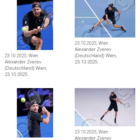
23.10.2025, Wien
Alexander Zverev
(Deutschland) Wien,
23.10.2025, Wien
Alexander Zverev
23.10.2025...
(Deutschland) Wien,
23.10.2025...
23.10.2025, Wien
Alexander Zverev