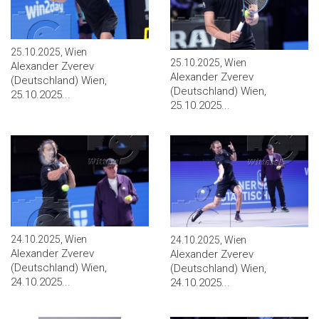
25.10.2025, Wien
25.10.2025, Wien
Alexander Zverev
Alexander Zverev
(Deutschland) Wien,
(Deutschland) Wien,
25.10.2025...
25.10.2025...
24.10.2025, Wien
24.10.2025, Wien
Alexander Zverev
Alexander Zverev
(Deutschland) Wien,
(Deutschland) Wien,
24.10.2025...
24.10.2025...