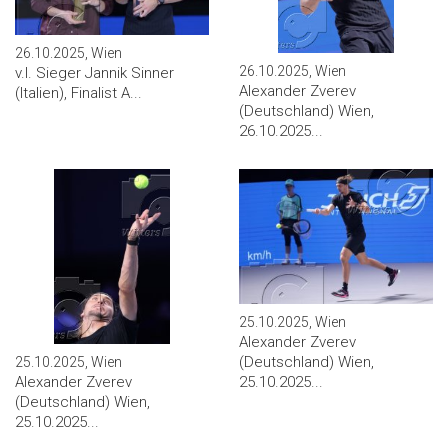
26.10.2025, Wien
26.10.2025, Wien
v.l. Sieger Jannik Sinner
Alexander Zverev
(Italien), Finalist A...
(Deutschland) Wien,
26.10.2025...
25.10.2025, Wien
Alexander Zverev
(Deutschland) Wien,
25.10.2025, Wien
Alexander Zverev
25.10.2025...
(Deutschland) Wien,
25.10.2025...