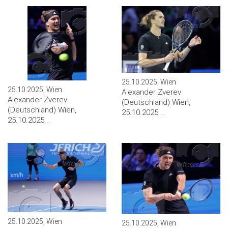
25.10.2025, Wien
25.10.2025, Wien
Alexander Zverev
Alexander Zverev
(Deutschland) Wien,
(Deutschland) Wien,
25.10.2025...
25.10.2025...
25.10.2025, Wien
25.10.2025, Wien