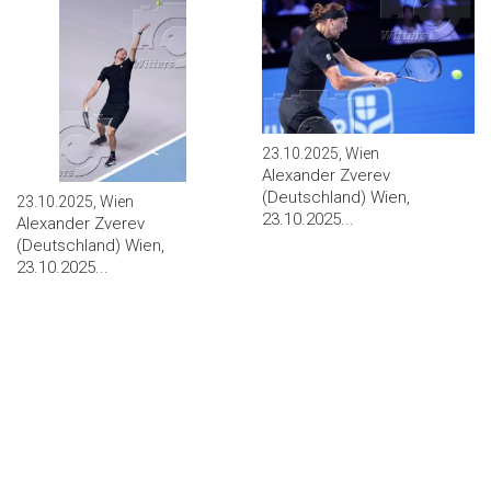
23.10.2025, Wien
Alexander Zverev
(Deutschland) Wien,
23.10.2025, Wien
23.10.2025...
Alexander Zverev
(Deutschland) Wien,
23.10.2025...