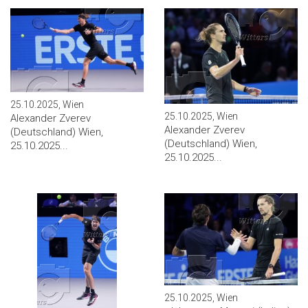
25.10.2025, Wien
25.10.2025, Wien
Alexander Zverev
Alexander Zverev
(Deutschland) Wien,
(Deutschland) Wien,
25.10.2025...
25.10.2025...
25.10.2025, Wien