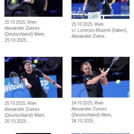
25.10.2025, Wien
25.10.2025, Wien
Alexander Zverev
v.l. Lorenzo Musetti (Italien),
(Deutschland) Wien,
Alexander Zvere...
25.10.2025...
24.10.2025, Wien
25.10.2025, Wien
Alexander Zverev
Alexander Zverev
(Deutschland) Wien,
(Deutschland) Wien,
24.10.2025...
25.10.2025...