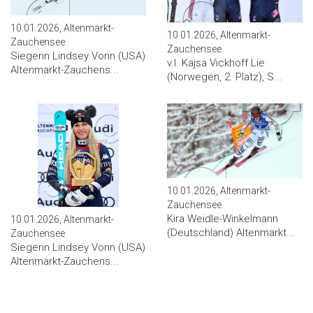
10.01.2026, Altenmarkt-
10.01.2026, Altenmarkt-
Zauchensee
Zauchensee
Siegerin Lindsey Vonn (USA)
v.l. Kajsa Vickhoff Lie
Altenmarkt-Zauchens...
(Norwegen, 2. Platz), S...
10.01.2026, Altenmarkt-
Zauchensee
Kira Weidle-Winkelmann
10.01.2026, Altenmarkt-
(Deutschland) Altenmarkt...
Zauchensee
Siegerin Lindsey Vonn (USA)
Altenmarkt-Zauchens...