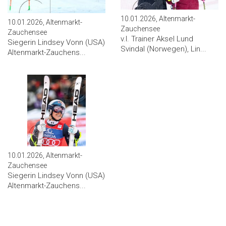
10.01.2026, Altenmarkt-
10.01.2026, Altenmarkt-
Zauchensee
Zauchensee
v.l. Trainer Aksel Lund
Siegerin Lindsey Vonn (USA)
Svindal (Norwegen), Lin...
Altenmarkt-Zauchens...
10.01.2026, Altenmarkt-
Zauchensee
Siegerin Lindsey Vonn (USA)
Altenmarkt-Zauchens...