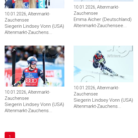
10.01.2026, Altenmarkt-
Zauchensee
10.01.2026, Altenmarkt-
Emma Aicher (Deutschland)
Zauchensee
Altenmarkt-Zauchensee...
Siegerin Lindsey Vonn (USA)
Altenmarkt-Zauchens...
10.01.2026, Altenmarkt-
10.01.2026, Altenmarkt-
Zauchensee
Zauchensee
Siegerin Lindsey Vonn (USA)
Siegerin Lindsey Vonn (USA)
Altenmarkt-Zauchens...
Altenmarkt-Zauchens...
1