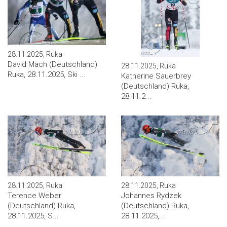
28.11.2025, Ruka
David Mach (Deutschland)
28.11.2025, Ruka
Ruka, 28.11.2025, Ski ...
Katherine Sauerbrey
(Deutschland) Ruka,
28.11.2...
28.11.2025, Ruka
28.11.2025, Ruka
Terence Weber
Johannes Rydzek
(Deutschland) Ruka,
(Deutschland) Ruka,
28.11.2025, S...
28.11.2025,...