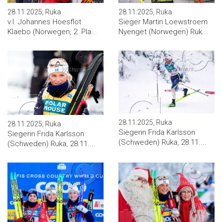
28.11.2025, Ruka
28.11.2025, Ruka
v.l. Johannes Hoesflot
Sieger Martin Loewstroem
Klaebo (Norwegen, 2. Pla...
Nyenget (Norwegen) Ruk...
28.11.2025, Ruka
28.11.2025, Ruka
Siegerin Frida Karlsson
Siegerin Frida Karlsson
(Schweden) Ruka, 28.11....
(Schweden) Ruka, 28.11....