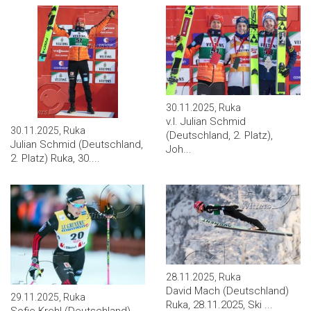
30.11.2025, Ruka
v.l. Julian Schmid
30.11.2025, Ruka
(Deutschland, 2. Platz),
Julian Schmid (Deutschland,
Joh...
2. Platz) Ruka, 30....
28.11.2025, Ruka
David Mach (Deutschland)
29.11.2025, Ruka
Ruka, 28.11.2025, Ski ...
Sofie Krehl (Deutschland)