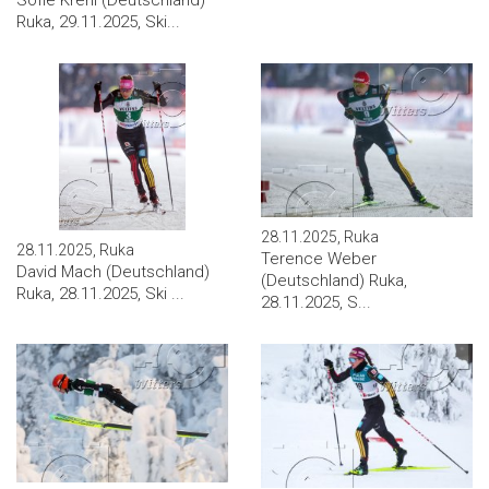
Ruka, 29.11.2025, Ski...
28.11.2025, Ruka
28.11.2025, Ruka
Terence Weber
David Mach (Deutschland)
(Deutschland) Ruka,
Ruka, 28.11.2025, Ski ...
28.11.2025, S...