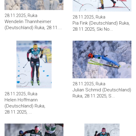
28.11.2025, Ruka
28.11.2025, Ruka
Wendelin Thannheimer
Pia Fink (Deutschland) Ruka,
(Deutschland) Ruka, 28.11....
28.11.2025, Ski No...
28.11.2025, Ruka
Julian Schmid (Deutschland)
28.11.2025, Ruka
Ruka, 28.11.2025, S...
Helen Hoffmann
(Deutschland) Ruka,
28.11.2025, ...