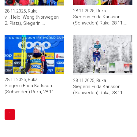
28.11.2025, Ruka
28.11.2025, Ruka
Siegerin Frida Karlsson
v.l. Heidi Weng (Norwegen,
(Schweden) Ruka, 28.11....
2. Platz), Siegerin ...
28.11.2025, Ruka
28.11.2025, Ruka
Siegerin Frida Karlsson
Siegerin Frida Karlsson
(Schweden) Ruka, 28.11....
(Schweden) Ruka, 28.11....
1