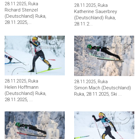
28.11.2025, Ruka
28.11.2025, Ruka
Richard Stenzel
Katherine Sauerbrey
(Deutschland) Ruka,
(Deutschland) Ruka,
28.11.2025,...
28.11.2...
28.11.2025, Ruka
28.11.2025, Ruka
Helen Hoffmann
Simon Mach (Deutschland)
(Deutschland) Ruka,
Ruka, 28.11.2025, Ski ...
28.11.2025, ...