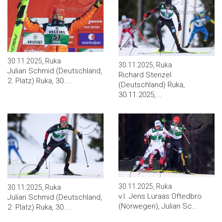
30.11.2025, Ruka
30.11.2025, Ruka
Julian Schmid (Deutschland,
Richard Stenzel
2. Platz) Ruka, 30....
(Deutschland) Ruka,
30.11.2025,...
30.11.2025, Ruka
30.11.2025, Ruka
v.l. Jens Luraas Oftedbro
Julian Schmid (Deutschland,
(Norwegen), Julian Sc...
2. Platz) Ruka, 30....