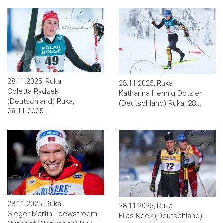
28.11.2025, Ruka
28.11.2025, Ruka
Coletta Rydzek
Katharina Hennig Dotzler
(Deutschland) Ruka,
(Deutschland) Ruka, 28...
28.11.2025, ...
28.11.2025, Ruka
28.11.2025, Ruka
Sieger Martin Loewstroem
Elias Keck (Deutschland)