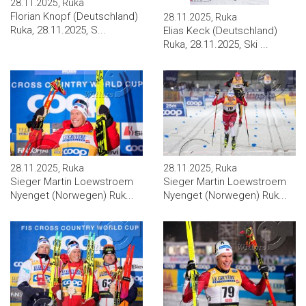
28.11.2025, Ruka
Florian Knopf (Deutschland)
28.11.2025, Ruka
Ruka, 28.11.2025, S...
Elias Keck (Deutschland)
Ruka, 28.11.2025, Ski ...
28.11.2025, Ruka
28.11.2025, Ruka
Sieger Martin Loewstroem
Sieger Martin Loewstroem
Nyenget (Norwegen) Ruk...
Nyenget (Norwegen) Ruk...