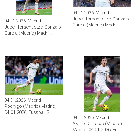
04.01.2026, Madrid
Jubel Torschuetze Gonzalo
04.01.2026, Madrid
Garcia (Madrid) Madri...
Jubel Torschuetze Gonzalo
Garcia (Madrid) Madri...
04.01.2026, Madrid
Rodrygo (Madrid) Madrid,
04.01.2026, Fussball S...
04.01.2026, Madrid
Alvaro Carreras (Madrid)
Madrid, 04.01.2026, Fu...