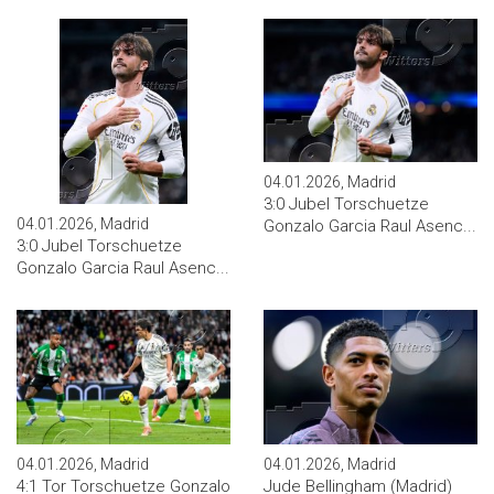
04.01.2026, Madrid
3:0 Jubel Torschuetze
04.01.2026, Madrid
Gonzalo Garcia Raul Asenc...
3:0 Jubel Torschuetze
Gonzalo Garcia Raul Asenc...
04.01.2026, Madrid
04.01.2026, Madrid
4:1 Tor Torschuetze Gonzalo
Jude Bellingham (Madrid)