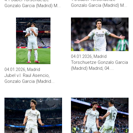
Gonzalo Garcia (Madrid) M...
Gonzalo Garcia (Madrid) M...
04.01.2026, Madrid
Torschuetze Gonzalo Garcia
(Madrid) Madrid, 04....
04.01.2026, Madrid
Jubel v.l. Raul Asencio,
Gonzalo Garcia (Madrid...