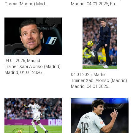
Garcia (Madrid) Mad...
Madrid, 04.01.2026, Fu...
04.01.2026, Madrid
Trainer Xabi Alonso (Madrid)
Madrid, 04.01.2026...
04.01.2026, Madrid
Trainer Xabi Alonso (Madrid)
Madrid, 04.01.2026...