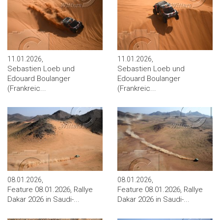
11.01.2026,
11.01.2026,
Sebastien Loeb und
Sebastien Loeb und
Edouard Boulanger
Edouard Boulanger
(Frankreic...
(Frankreic...
08.01.2026,
08.01.2026,
Feature 08.01.2026, Rallye
Feature 08.01.2026, Rallye
Dakar 2026 in Saudi-...
Dakar 2026 in Saudi-...