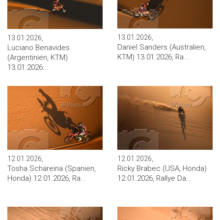
13.01.2026,
13.01.2026,
Daniel Sanders (Australien,
Luciano Benavides
KTM) 13.01.2026, Ra...
(Argentinien, KTM)
13.01.2026...
12.01.2026,
12.01.2026,
Tosha Schareina (Spanien,
Ricky Brabec (USA, Honda)
Honda) 12.01.2026, Ra...
12.01.2026, Rallye Da...