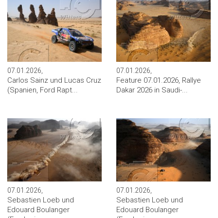
07.01.2026,
07.01.2026,
Carlos Sainz und Lucas Cruz
Feature 07.01.2026, Rallye
(Spanien, Ford Rapt...
Dakar 2026 in Saudi-...
07.01.2026,
07.01.2026,
Sebastien Loeb und
Sebastien Loeb und
Edouard Boulanger
Edouard Boulanger