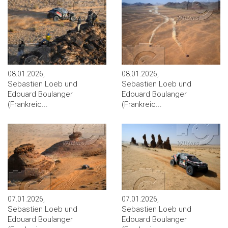
08.01.2026,
08.01.2026,
Sebastien Loeb und
Sebastien Loeb und
Edouard Boulanger
Edouard Boulanger
(Frankreic...
(Frankreic...
07.01.2026,
07.01.2026,
Sebastien Loeb und
Sebastien Loeb und
Edouard Boulanger
Edouard Boulanger