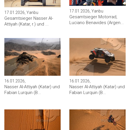
17.01.2026, Yanbu
17.01.2026, Yanbu
Gesamtsieger Motorrad,
Gesamtsieger Nasser Al-
Luciano Benavides (Argen...
Attiyah (Katar, r.) und ...
16.01.2026,
16.01.2026,
Nasser Al-Attiyah (Katar) und
Nasser Al-Attiyah (Katar) und
Fabian Lurquin (B...
Fabian Lurquin (B...