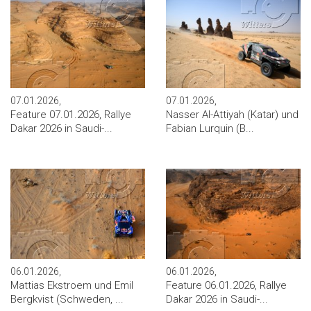
07.01.2026,
07.01.2026,
Feature 07.01.2026, Rallye
Nasser Al-Attiyah (Katar) und
Dakar 2026 in Saudi-...
Fabian Lurquin (B...
06.01.2026,
06.01.2026,
Mattias Ekstroem und Emil
Feature 06.01.2026, Rallye
Bergkvist (Schweden, ...
Dakar 2026 in Saudi-...