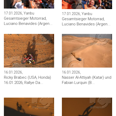
17.01.2026, Yanbu
17.01.2026, Yanbu
Gesamtsieger Motorrad,
Gesamtsieger Motorrad,
Luciano Benavides (Argen...
Luciano Benavides (Argen...
16.01.2026,
16.01.2026,
Ricky Brabec (USA, Honda)
Nasser Al-Attiyah (Katar) und
16.01.2026, Rallye Da...
Fabian Lurquin (B...