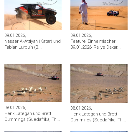
09.01.2026,
09.01.2026,
Nasser Al-Attiyah (Katar) und
Feature, Einheimischer
Fabian Lurquin (B...
09.01.2026, Rallye Dakar...
08.01.2026,
08.01.2026,
Henk Lategan und Brett
Henk Lategan und Brett
Cummings (Suedafrika, Th...
Cummings (Suedafrika, Th...