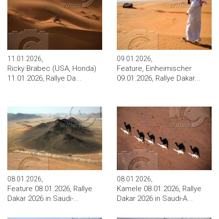
11.01.2026,
09.01.2026,
Ricky Brabec (USA, Honda)
Feature, Einheimischer
11.01.2026, Rallye Da...
09.01.2026, Rallye Dakar...
08.01.2026,
08.01.2026,
Feature 08.01.2026, Rallye
Kamele 08.01.2026, Rallye
Dakar 2026 in Saudi-...
Dakar 2026 in Saudi-A...