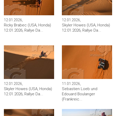
12.01.2026,
12.01.2026,
Ricky Brabec (USA, Honda)
Skyler Howes (USA, Honda)
12.01.2026, Rallye Da...
12.01.2026, Rallye Da...
12.01.2026,
11.01.2026,
Skyler Howes (USA, Honda)
Sebastien Loeb und
12.01.2026, Rallye Da...
Edouard Boulanger
(Frankreic...