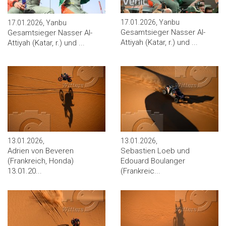
17.01.2026, Yanbu
17.01.2026, Yanbu
Gesamtsieger Nasser Al-
Gesamtsieger Nasser Al-
Attiyah (Katar, r.) und ...
Attiyah (Katar, r.) und ...
13.01.2026,
13.01.2026,
Adrien von Beveren
Sebastien Loeb und
(Frankreich, Honda)
Edouard Boulanger
13.01.20...
(Frankreic...