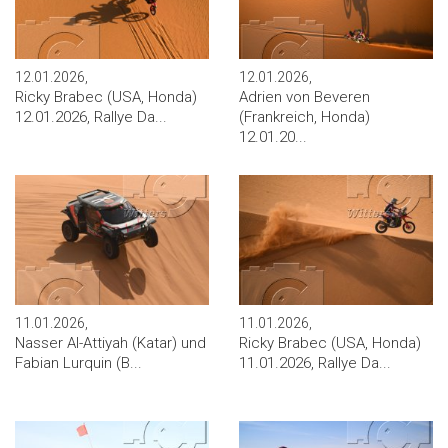
12.01.2026,
12.01.2026,
Ricky Brabec (USA, Honda)
Adrien von Beveren
12.01.2026, Rallye Da...
(Frankreich, Honda)
12.01.20...
11.01.2026,
11.01.2026,
Nasser Al-Attiyah (Katar) und
Ricky Brabec (USA, Honda)
Fabian Lurquin (B...
11.01.2026, Rallye Da...