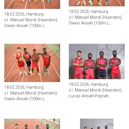
18.02.2026, Hamburg
18.02.2026, Hamburg
v.l. Manuel Mordi (Huerden),
v.l. Manuel Mordi (Huerden),
Owen Ansah (100m L...
Owen Ansah (100m L...
18.02.2026, Hamburg
18.02.2026, Hamburg
v.l. Manuel Mordi (Huerden),
v.l. Manuel Mordi (Huerden),
Lucas Ansah-Peprah...
Owen Ansah (100m L...