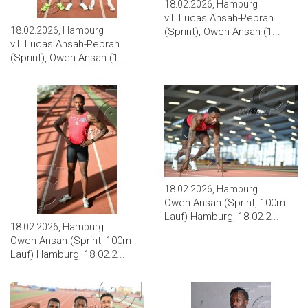
18.02.2026, Hamburg
v.l. Lucas Ansah-Peprah
18.02.2026, Hamburg
(Sprint), Owen Ansah (1...
v.l. Lucas Ansah-Peprah
(Sprint), Owen Ansah (1...
18.02.2026, Hamburg
Owen Ansah (Sprint, 100m
Lauf) Hamburg, 18.02.2...
18.02.2026, Hamburg
Owen Ansah (Sprint, 100m
Lauf) Hamburg, 18.02.2...