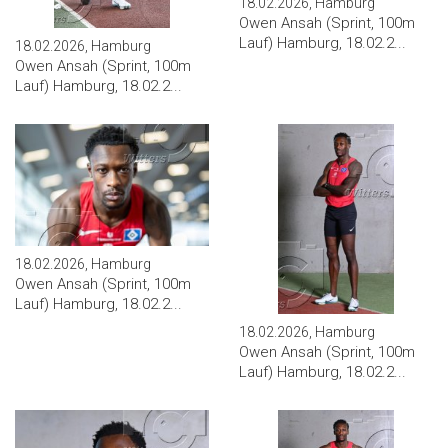
18.02.2026, Hamburg
Owen Ansah (Sprint, 100m
Lauf) Hamburg, 18.02.2...
18.02.2026, Hamburg
Owen Ansah (Sprint, 100m
Lauf) Hamburg, 18.02.2...
18.02.2026, Hamburg
Owen Ansah (Sprint, 100m
Lauf) Hamburg, 18.02.2...
18.02.2026, Hamburg
Owen Ansah (Sprint, 100m
Lauf) Hamburg, 18.02.2...