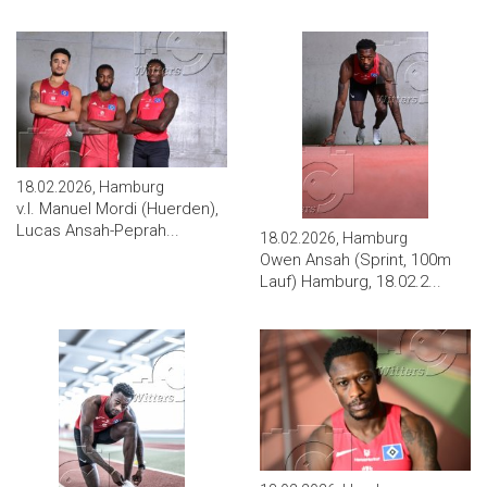
18.02.2026, Hamburg
v.l. Manuel Mordi (Huerden),
Lucas Ansah-Peprah...
18.02.2026, Hamburg
Owen Ansah (Sprint, 100m
Lauf) Hamburg, 18.02.2...