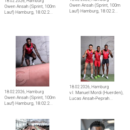
18.02.2026, Hamburg
Owen Ansah (Sprint, 100m
Owen Ansah (Sprint, 100m
Lauf) Hamburg, 18.02.2...
Lauf) Hamburg, 18.02.2...
18.02.2026, Hamburg
18.02.2026, Hamburg
v.l. Manuel Mordi (Huerden),
Owen Ansah (Sprint, 100m
Lucas Ansah-Peprah...
Lauf) Hamburg, 18.02.2...