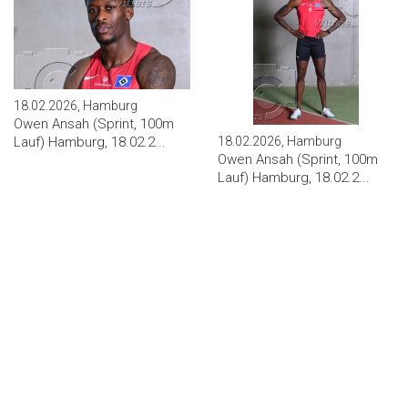
18.02.2026, Hamburg
Owen Ansah (Sprint, 100m
Lauf) Hamburg, 18.02.2...
18.02.2026, Hamburg
Owen Ansah (Sprint, 100m
Lauf) Hamburg, 18.02.2...