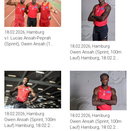
18.02.2026, Hamburg
v.l. Lucas Ansah-Peprah
(Sprint), Owen Ansah (1...
18.02.2026, Hamburg
Owen Ansah (Sprint, 100m
Lauf) Hamburg, 18.02.2...
18.02.2026, Hamburg
18.02.2026, Hamburg
Owen Ansah (Sprint, 100m
Owen Ansah (Sprint, 100m
Lauf) Hamburg, 18.02.2...
Lauf) Hamburg, 18.02.2...