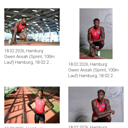
18.02.2026, Hamburg
Owen Ansah (Sprint, 100m
Lauf) Hamburg, 18.02.2...
18.02.2026, Hamburg
Owen Ansah (Sprint, 100m
Lauf) Hamburg, 18.02.2...
18.02.2026, Hamburg