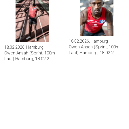
18.02.2026, Hamburg
Owen Ansah (Sprint, 100m
18.02.2026, Hamburg
Lauf) Hamburg, 18.02.2...
Owen Ansah (Sprint, 100m
Lauf) Hamburg, 18.02.2...