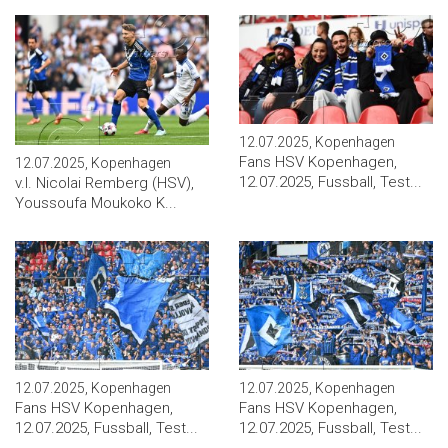
12.07.2025, Kopenhagen
Fans HSV Kopenhagen,
12.07.2025, Kopenhagen
12.07.2025, Fussball, Test...
v.l. Nicolai Remberg (HSV),
Youssoufa Moukoko K...
12.07.2025, Kopenhagen
12.07.2025, Kopenhagen
Fans HSV Kopenhagen,
Fans HSV Kopenhagen,
12.07.2025, Fussball, Test...
12.07.2025, Fussball, Test...