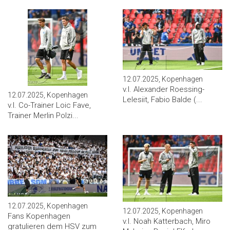
12.07.2025, Kopenhagen
v.l. Alexander Roessing-
12.07.2025, Kopenhagen
Lelesiit, Fabio Balde (...
v.l. Co-Trainer Loic Fave,
Trainer Merlin Polzi...
12.07.2025, Kopenhagen
12.07.2025, Kopenhagen
Fans Kopenhagen
v.l. Noah Katterbach, Miro
gratulieren dem HSV zum