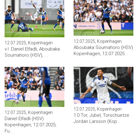
12.07.2025, Kopenhagen
12.07.2025, Kopenhagen
Aboubaka Soumahoro (HSV)
v.l. Daniel Elfadli, Aboubaka
Kopenhagen, 12.07.2025...
Soumahoro (HSV), ...
12.07.2025, Kopenhagen
12.07.2025, Kopenhagen
1:0 Tor, Jubel, Torschuetze
Daniel Elfadli (HSV)
Jordan Larsson (Kop...
Kopenhagen, 12.07.2025,
Fu...