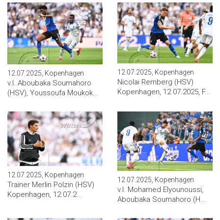
12.07.2025, Kopenhagen
12.07.2025, Kopenhagen
Nicolai Remberg (HSV)
v.l. Aboubaka Soumahoro
Kopenhagen, 12.07.2025, F...
(HSV), Youssoufa Moukok...
12.07.2025, Kopenhagen
12.07.2025, Kopenhagen
Trainer Merlin Polzin (HSV)
v.l. Mohamed Elyounoussi,
Kopenhagen, 12.07.2...
Aboubaka Soumahoro (H...