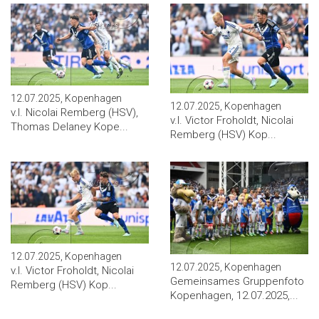
12.07.2025, Kopenhagen
12.07.2025, Kopenhagen
v.l. Nicolai Remberg (HSV),
v.l. Victor Froholdt, Nicolai
Thomas Delaney Kope...
Remberg (HSV) Kop...
12.07.2025, Kopenhagen
12.07.2025, Kopenhagen
v.l. Victor Froholdt, Nicolai
Gemeinsames Gruppenfoto
Remberg (HSV) Kop...
Kopenhagen, 12.07.2025,...