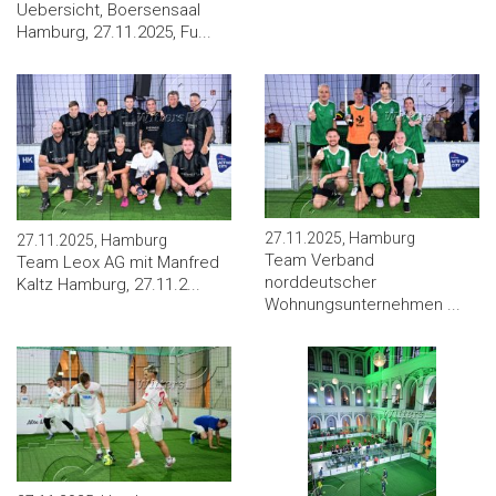
Uebersicht, Boersensaal
Hamburg, 27.11.2025, Fu...
27.11.2025, Hamburg
27.11.2025, Hamburg
Team Verband
Team Leox AG mit Manfred
norddeutscher
Kaltz Hamburg, 27.11.2...
Wohnungsunternehmen ...