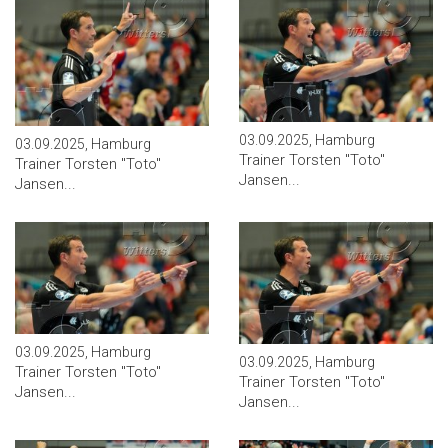
03.09.2025, Hamburg
03.09.2025, Hamburg
Trainer Torsten ''Toto''
Trainer Torsten ''Toto''
Jansen...
Jansen...
03.09.2025, Hamburg
03.09.2025, Hamburg
Trainer Torsten ''Toto''
Trainer Torsten ''Toto''
Jansen...
Jansen...