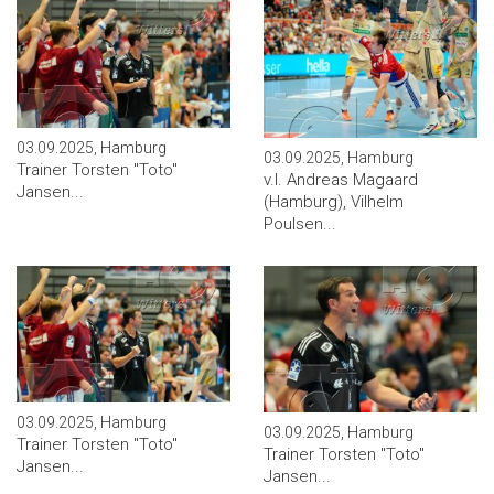
03.09.2025, Hamburg
03.09.2025, Hamburg
Trainer Torsten ''Toto''
v.l. Andreas Magaard
Jansen...
(Hamburg), Vilhelm
Poulsen...
03.09.2025, Hamburg
03.09.2025, Hamburg
Trainer Torsten ''Toto''
Trainer Torsten ''Toto''
Jansen...
Jansen...