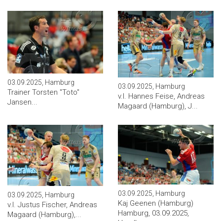
03.09.2025, Hamburg
03.09.2025, Hamburg
Trainer Torsten ''Toto''
v.l. Hannes Feise, Andreas
Jansen...
Magaard (Hamburg), J...
03.09.2025, Hamburg
03.09.2025, Hamburg
Kaj Geenen (Hamburg)
v.l. Justus Fischer, Andreas
Hamburg, 03.09.2025,
Magaard (Hamburg),...