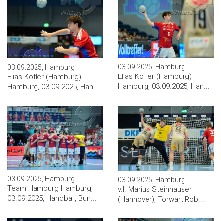
03.09.2025, Hamburg
03.09.2025, Hamburg
Elias Kofler (Hamburg)
Elias Kofler (Hamburg)
Hamburg, 03.09.2025, Han...
Hamburg, 03.09.2025, Han...
03.09.2025, Hamburg
03.09.2025, Hamburg
Team Hamburg Hamburg,
v.l. Marius Steinhauser
03.09.2025, Handball, Bun...
(Hannover), Torwart Rob...