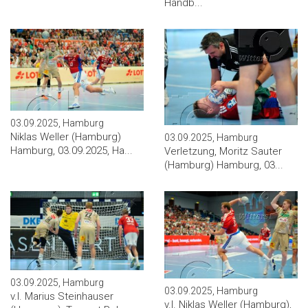
Handb...
03.09.2025, Hamburg
Niklas Weller (Hamburg)
03.09.2025, Hamburg
Hamburg, 03.09.2025, Ha...
Verletzung, Moritz Sauter
(Hamburg) Hamburg, 03...
03.09.2025, Hamburg
03.09.2025, Hamburg
v.l. Marius Steinhauser
v.l. Niklas Weller (Hamburg),