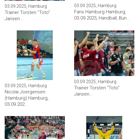
03.09.2025, Hamburg
03.09.2025, Hamburg
Fans Hamburg Hamburg,
Trainer Torsten ''Toto''
03.09.2025, Handball, Bun...
Jansen...
03.09.2025, Hamburg
03.09.2025, Hamburg
Trainer Torsten ''Toto''
Nicolai Joergensen
Jansen...
(Hamburg) Hamburg,
03.09.202...