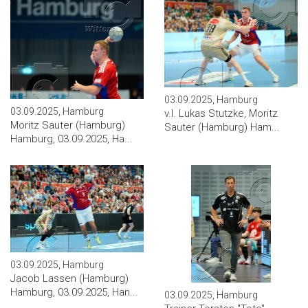
03.09.2025, Hamburg
03.09.2025, Hamburg
v.l. Lukas Stutzke, Moritz
Moritz Sauter (Hamburg)
Sauter (Hamburg) Ham...
Hamburg, 03.09.2025, Ha...
03.09.2025, Hamburg
Jacob Lassen (Hamburg)
Hamburg, 03.09.2025, Han...
03.09.2025, Hamburg