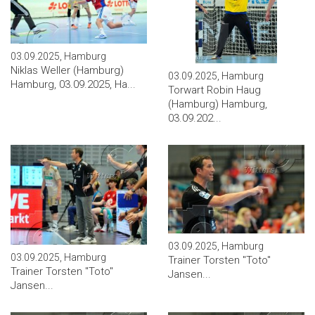
03.09.2025, Hamburg
Niklas Weller (Hamburg)
03.09.2025, Hamburg
Hamburg, 03.09.2025, Ha...
Torwart Robin Haug
(Hamburg) Hamburg,
03.09.202...
03.09.2025, Hamburg
03.09.2025, Hamburg
Trainer Torsten ''Toto''
Trainer Torsten ''Toto''
Jansen...
Jansen...