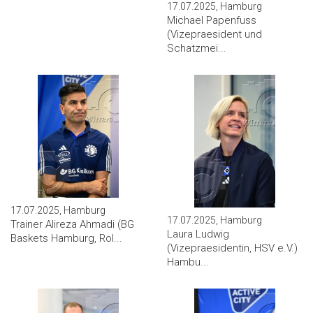
17.07.2025, Hamburg
Michael Papenfuss
(Vizepraesident und
Schatzmei...
17.07.2025, Hamburg
17.07.2025, Hamburg
Trainer Alireza Ahmadi (BG
Laura Ludwig
Baskets Hamburg, Rol...
(Vizepraesidentin, HSV e.V.)
Hambu...