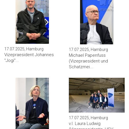
17.07.2025, Hamburg
17.07.2025, Hamburg
Vizepraesident Johannes
Michael Papenfuss
''Jogi''...
(Vizepraesident und
Schatzmei...
17.07.2025, Hamburg
v.l. Laura Ludwig