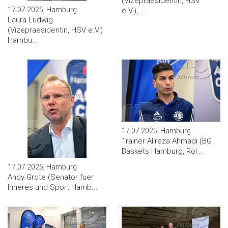
(Vizepraesidentin, HSV
17.07.2025, Hamburg
e.V.),...
Laura Ludwig
(Vizepraesidentin, HSV e.V.)
Hambu...
17.07.2025, Hamburg
Trainer Alireza Ahmadi (BG
Baskets Hamburg, Rol...
17.07.2025, Hamburg
Andy Grote (Senator fuer
Inneres und Sport Hamb...