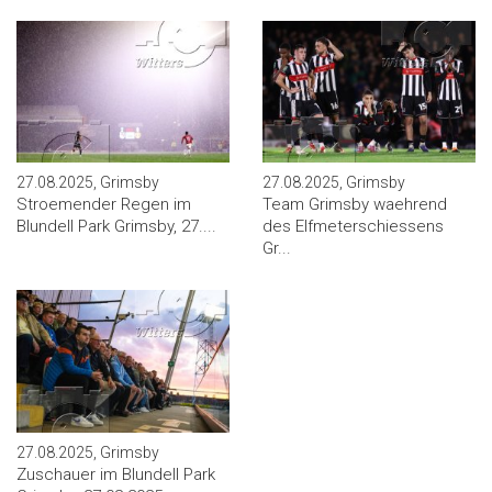
27.08.2025, Grimsby
27.08.2025, Grimsby
Stroemender Regen im
Team Grimsby waehrend
Blundell Park Grimsby, 27....
des Elfmeterschiessens
Gr...
27.08.2025, Grimsby
Zuschauer im Blundell Park