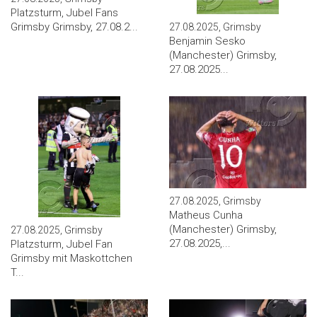
Platzsturm, Jubel Fans
Grimsby Grimsby, 27.08.2...
27.08.2025, Grimsby
Benjamin Sesko
(Manchester) Grimsby,
27.08.2025...
27.08.2025, Grimsby
Matheus Cunha
(Manchester) Grimsby,
27.08.2025, Grimsby
27.08.2025,...
Platzsturm, Jubel Fan
Grimsby mit Maskottchen
T...