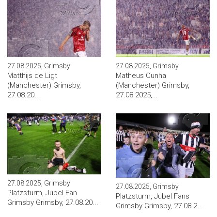
27.08.2025, Grimsby
27.08.2025, Grimsby
Matthijs de Ligt
Matheus Cunha
(Manchester) Grimsby,
(Manchester) Grimsby,
27.08.20...
27.08.2025,...
27.08.2025, Grimsby
27.08.2025, Grimsby
Platzsturm, Jubel Fan
Platzsturm, Jubel Fans
Grimsby Grimsby, 27.08.20...
Grimsby Grimsby, 27.08.2...