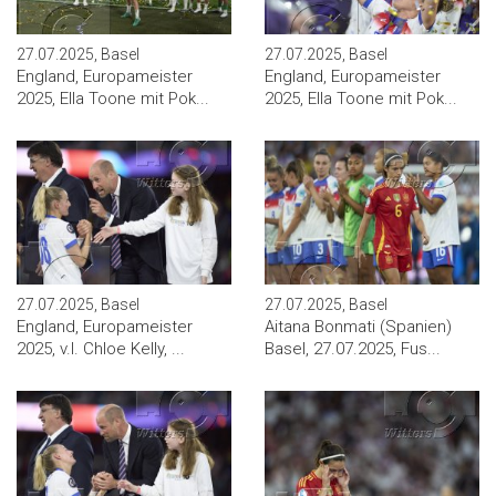
27.07.2025, Basel
27.07.2025, Basel
England, Europameister
England, Europameister
2025, Ella Toone mit Pok...
2025, Ella Toone mit Pok...
27.07.2025, Basel
27.07.2025, Basel
England, Europameister
Aitana Bonmati (Spanien)
2025, v.l. Chloe Kelly, ...
Basel, 27.07.2025, Fus...