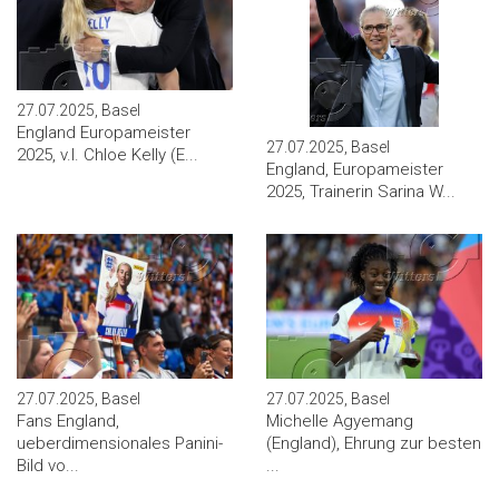
27.07.2025, Basel
England Europameister
27.07.2025, Basel
2025, v.l. Chloe Kelly (E...
England, Europameister
2025, Trainerin Sarina W...
27.07.2025, Basel
27.07.2025, Basel
Fans England,
Michelle Agyemang
ueberdimensionales Panini-
(England), Ehrung zur besten
Bild vo...
...