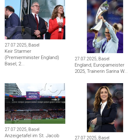
27.07.2025, Basel
Keir Starmer
(Premierminister England)
27.07.2025, Basel
Basel, 2...
England, Europameister
2025, Trainerin Sarina W...
27.07.2025, Basel
Anzeigetafel im St. Jacob
27.07.2025, Basel