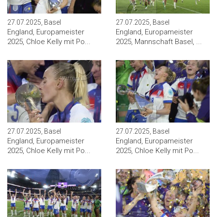
27.07.2025, Basel
27.07.2025, Basel
England, Europameister
England, Europameister
2025, Chloe Kelly mit Po...
2025, Mannschaft Basel, ...
27.07.2025, Basel
27.07.2025, Basel
England, Europameister
England, Europameister
2025, Chloe Kelly mit Po...
2025, Chloe Kelly mit Po...