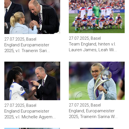
27.07.2025, Basel
27.07.2025, Basel
Team England, hinten v.l.
England Europameister
Lauren James, Leah Wi...
2025, v.l. Trainerin Sari...
27.07.2025, Basel
27.07.2025, Basel
England, Europameister
England Europameister
2025, Trainerin Sarina W...
2025, v.l. Michelle Agyem...