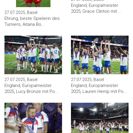
England, Europameister
2025, Grace Clinton mit ...
27.07.2025, Basel
Ehrung, beste Spielerin des
Turniers, Aitana Bo...
27.07.2025, Basel
27.07.2025, Basel
England, Europameister
England, Europameister
2025, Lucy Bronze mit Po...
2025, Lauren Hemp mit Po...