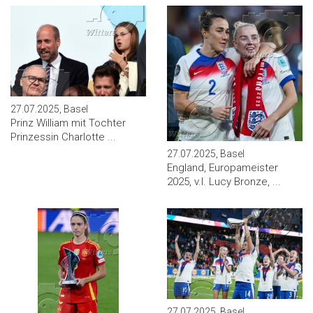
27.07.2025, Basel
Prinz William mit Tochter
Prinzessin Charlotte ...
27.07.2025, Basel
England, Europameister
2025, v.l. Lucy Bronze, ...
27.07.2025, Basel