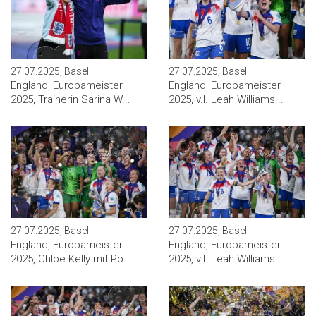
27.07.2025, Basel
27.07.2025, Basel
England, Europameister
England, Europameister
2025, Trainerin Sarina W...
2025, v.l. Leah Williams...
27.07.2025, Basel
27.07.2025, Basel
England, Europameister
England, Europameister
2025, Chloe Kelly mit Po...
2025, v.l. Leah Williams...