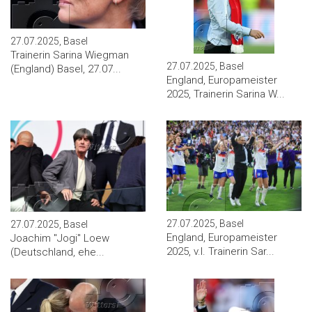
27.07.2025, Basel
Trainerin Sarina Wiegman
27.07.2025, Basel
(England) Basel, 27.07...
England, Europameister
2025, Trainerin Sarina W...
27.07.2025, Basel
27.07.2025, Basel
England, Europameister
Joachim "Jogi" Loew
2025, v.l. Trainerin Sar...
(Deutschland, ehe...