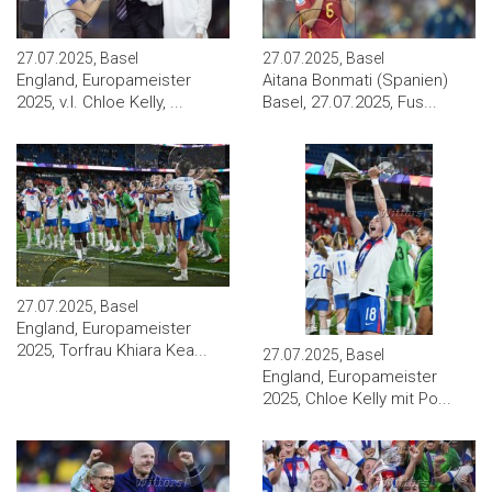
27.07.2025, Basel
27.07.2025, Basel
England, Europameister
Aitana Bonmati (Spanien)
2025, v.l. Chloe Kelly, ...
Basel, 27.07.2025, Fus...
27.07.2025, Basel
England, Europameister
2025, Torfrau Khiara Kea...
27.07.2025, Basel
England, Europameister
2025, Chloe Kelly mit Po...