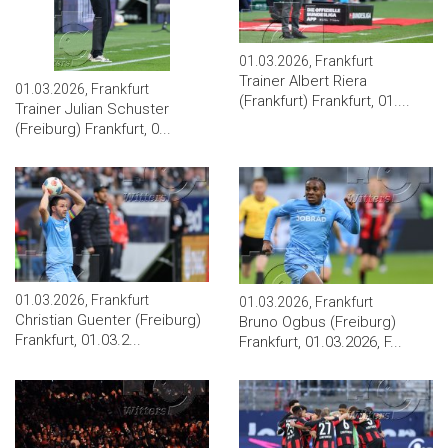
01.03.2026, Frankfurt
Trainer Albert Riera
01.03.2026, Frankfurt
(Frankfurt) Frankfurt, 01....
Trainer Julian Schuster
(Freiburg) Frankfurt, 0...
01.03.2026, Frankfurt
01.03.2026, Frankfurt
Christian Guenter (Freiburg)
Bruno Ogbus (Freiburg)
Frankfurt, 01.03.2...
Frankfurt, 01.03.2026, F...