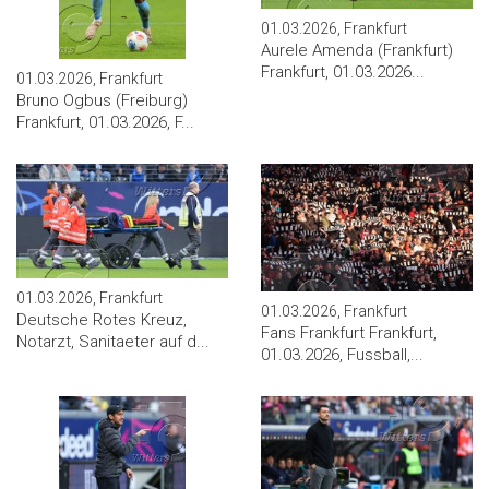
01.03.2026, Frankfurt
Aurele Amenda (Frankfurt)
Frankfurt, 01.03.2026...
01.03.2026, Frankfurt
Bruno Ogbus (Freiburg)
Frankfurt, 01.03.2026, F...
01.03.2026, Frankfurt
01.03.2026, Frankfurt
Deutsche Rotes Kreuz,
Fans Frankfurt Frankfurt,
Notarzt, Sanitaeter auf d...
01.03.2026, Fussball,...