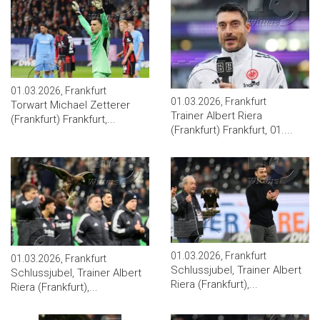
01.03.2026, Frankfurt
01.03.2026, Frankfurt
Torwart Michael Zetterer
Trainer Albert Riera
(Frankfurt) Frankfurt,...
(Frankfurt) Frankfurt, 01....
01.03.2026, Frankfurt
01.03.2026, Frankfurt
Schlussjubel, Trainer Albert
Schlussjubel, Trainer Albert
Riera (Frankfurt),...
Riera (Frankfurt),...