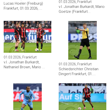
01.03.2026, Frankfurt
Lucas Hoeler (Freiburg)
v.l. Jonathan Burkardt, Mario
Frankfurt, 01.03.2026, ...
Goetze (Frankfurt...
01.03.2026, Frankfurt
v.l. Jonathan Burkardt,
01.03.2026, Frankfurt
Nathaniel Brown, Mario ...
Schiedsrichter Christian
Dingert Frankfurt, 01....