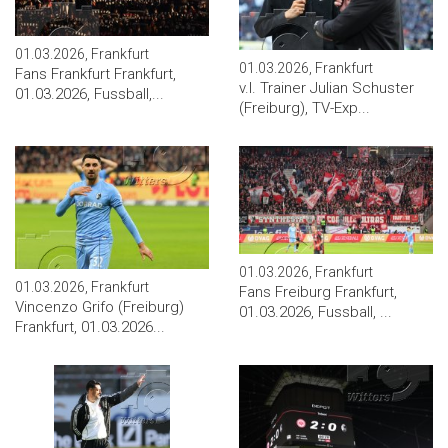
01.03.2026, Frankfurt
01.03.2026, Frankfurt
Fans Frankfurt Frankfurt,
v.l. Trainer Julian Schuster
01.03.2026, Fussball,...
(Freiburg), TV-Exp...
01.03.2026, Frankfurt
01.03.2026, Frankfurt
Fans Freiburg Frankfurt,
Vincenzo Grifo (Freiburg)
01.03.2026, Fussball, ...
Frankfurt, 01.03.2026...