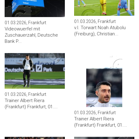
01.03.2026, Frankfurt
01.03.2026, Frankfurt
v.l. Torwart Noah Atubolu
Videowuerfel mit
(Freiburg), Christian...
Zuschauerzahl, Deutsche
Bank P...
01.03.2026, Frankfurt
Trainer Albert Riera
(Frankfurt) Frankfurt, 01....
01.03.2026, Frankfurt
Trainer Albert Riera
(Frankfurt) Frankfurt, 01....