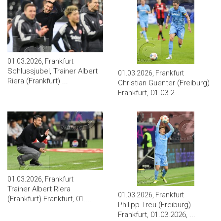
01.03.2026, Frankfurt
Schlussjubel, Trainer Albert
01.03.2026, Frankfurt
Riera (Frankfurt) ...
Christian Guenter (Freiburg)
Frankfurt, 01.03.2...
01.03.2026, Frankfurt
Trainer Albert Riera
01.03.2026, Frankfurt
(Frankfurt) Frankfurt, 01....
Philipp Treu (Freiburg)
Frankfurt, 01.03.2026, ...