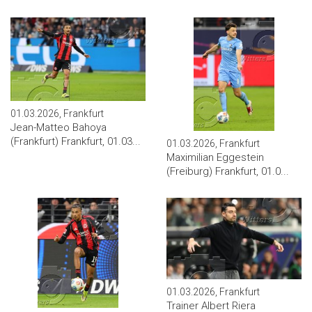
01.03.2026, Frankfurt
Jean-Matteo Bahoya
(Frankfurt) Frankfurt, 01.03...
01.03.2026, Frankfurt
Maximilian Eggestein
(Freiburg) Frankfurt, 01.0...
01.03.2026, Frankfurt
Trainer Albert Riera