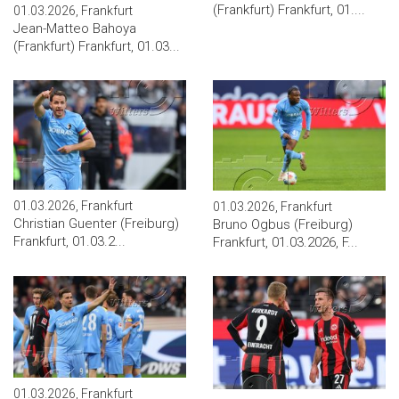
(Frankfurt) Frankfurt, 01....
01.03.2026, Frankfurt
Jean-Matteo Bahoya
(Frankfurt) Frankfurt, 01.03...
01.03.2026, Frankfurt
01.03.2026, Frankfurt
Christian Guenter (Freiburg)
Bruno Ogbus (Freiburg)
Frankfurt, 01.03.2...
Frankfurt, 01.03.2026, F...
01.03.2026, Frankfurt