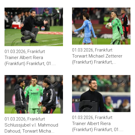
01.03.2026, Frankfurt
01.03.2026, Frankfurt
Torwart Michael Zetterer
Trainer Albert Riera
(Frankfurt) Frankfurt,...
(Frankfurt) Frankfurt, 01....
01.03.2026, Frankfurt
01.03.2026, Frankfurt
Trainer Albert Riera
Schlussjubel v.l. Mahmoud
(Frankfurt) Frankfurt, 01....
Dahoud, Torwart Micha...