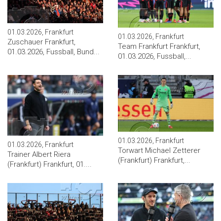
01.03.2026, Frankfurt
01.03.2026, Frankfurt
Zuschauer Frankfurt,
Team Frankfurt Frankfurt,
01.03.2026, Fussball, Bund...
01.03.2026, Fussball,...
01.03.2026, Frankfurt
01.03.2026, Frankfurt
Torwart Michael Zetterer
Trainer Albert Riera
(Frankfurt) Frankfurt,...
(Frankfurt) Frankfurt, 01....