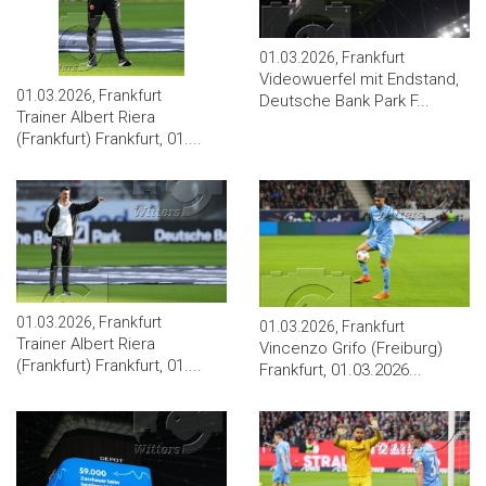
01.03.2026, Frankfurt
Videowuerfel mit Endstand,
01.03.2026, Frankfurt
Deutsche Bank Park F...
Trainer Albert Riera
(Frankfurt) Frankfurt, 01....
01.03.2026, Frankfurt
01.03.2026, Frankfurt
Trainer Albert Riera
Vincenzo Grifo (Freiburg)
(Frankfurt) Frankfurt, 01....
Frankfurt, 01.03.2026...