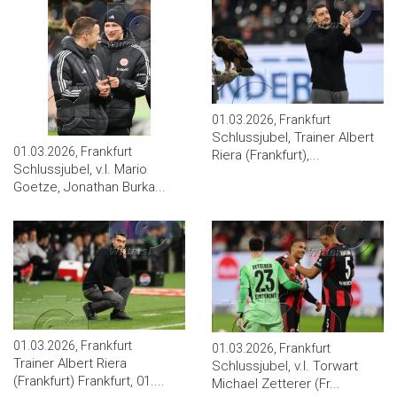
01.03.2026, Frankfurt
Schlussjubel, Trainer Albert
01.03.2026, Frankfurt
Riera (Frankfurt),...
Schlussjubel, v.l. Mario
Goetze, Jonathan Burka...
01.03.2026, Frankfurt
01.03.2026, Frankfurt
Trainer Albert Riera
Schlussjubel, v.l. Torwart
(Frankfurt) Frankfurt, 01....
Michael Zetterer (Fr...