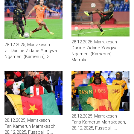
28.12.2025, Marrakesch
28.12.2025, Marrakesch
Darline Zidane Yongwa
v.l. Darline Zidane Yongwa
Ngameni (Kamerun)
Ngameni (Kamerun), G...
Marrake...
28.12.2025, Marrakesch
28.12.2025, Marrakesch
Fans Kamerun Marrakesch,
Fan Kamerun Marrakesch,
28.12.2025, Fussball, ...
28.12.2025, Fussball, C...