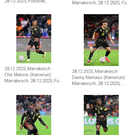
28.12.2025, Fussball, ...
Marrakesch, 28.12.2025, Fu...
28.12.2025, Marrakesch
28.12.2025, Marrakesch
Che Malone (Kamerun)
Danny Namaso (Kamerun)
Marrakesch, 28.12.2025, Fu...
Marrakesch, 28.12.2025, ...