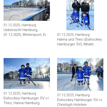
01.12.2025, Hamburg
Uebersicht Hamburg,
01.12.2025, Wintersport, Ei...
01.12.2025, Hamburg
Hanna und Theo (Eishockey
Hamburger SV), Mitarb...
01.12.2025, Hamburg
01.12.2025, Hamburg
Eishockey Hamburger SV v.l.
Eishockey Hamburger SV v.l.
Theo, Hanna Hamburg...
Christoph Holstein ...