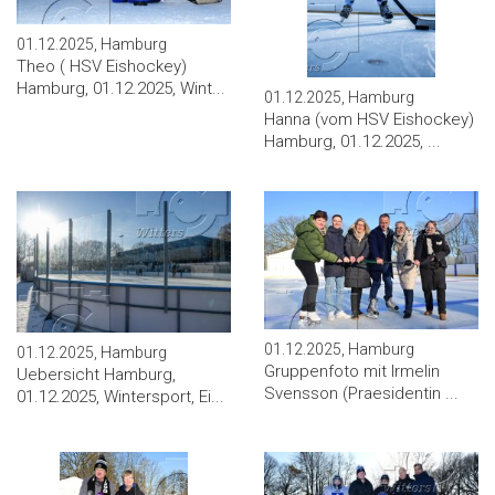
01.12.2025, Hamburg
Theo ( HSV Eishockey)
Hamburg, 01.12.2025, Wint...
01.12.2025, Hamburg
Hanna (vom HSV Eishockey)
Hamburg, 01.12.2025, ...
01.12.2025, Hamburg
01.12.2025, Hamburg
Gruppenfoto mit Irmelin
Uebersicht Hamburg,
Svensson (Praesidentin ...
01.12.2025, Wintersport, Ei...