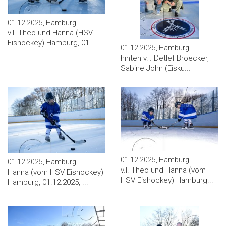
01.12.2025, Hamburg
v.l. Theo und Hanna (HSV
Eishockey) Hamburg, 01...
01.12.2025, Hamburg
hinten v.l. Detlef Broecker,
Sabine John (Eisku...
01.12.2025, Hamburg
01.12.2025, Hamburg
v.l. Theo und Hanna (vom
Hanna (vom HSV Eishockey)
HSV Eishockey) Hamburg...
Hamburg, 01.12.2025, ...