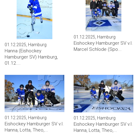
01.12.2025, Hamburg
Eishockey Hamburger SV v.l.
01.12.2025, Hamburg
Marcel Schlode (Spo...
Hanna (Eishockey
Hamburger SV) Hamburg,
01.12....
01.12.2025, Hamburg
01.12.2025, Hamburg
Eishockey Hamburger SV v.l.
Eishockey Hamburger SV v.l.
Hanna, Lotta, Theo,...
Hanna, Lotta, Theo,...