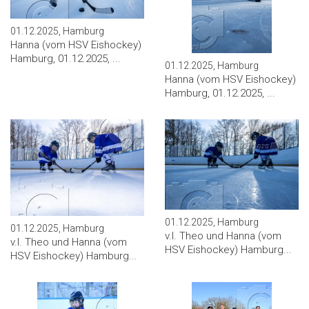
01.12.2025, Hamburg
Hanna (vom HSV Eishockey)
Hamburg, 01.12.2025, ...
01.12.2025, Hamburg
Hanna (vom HSV Eishockey)
Hamburg, 01.12.2025, ...
01.12.2025, Hamburg
01.12.2025, Hamburg
v.l. Theo und Hanna (vom
v.l. Theo und Hanna (vom
HSV Eishockey) Hamburg...
HSV Eishockey) Hamburg...