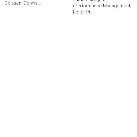
Geissen, Dennis...
(Performance Management,
Leiter Pr...