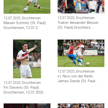
12.07.2025, Drochtersen
12.07.2025, Drochtersen
Trainer Alexander Blessin
Marwin Schmitz (St. Pauli)
(St. Pauli) Drochters...
Drochtersen, 12.07.2...
12.07.2025, Drochtersen
v.l. Nico von der Reith,
James Sands (St. Pauli...
12.07.2025, Drochtersen
Fin Stevens (St. Pauli)
Drochtersen, 12.07.2025...