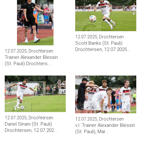
12.07.2025, Drochtersen
Scott Banks (St. Pauli)
Drochtersen, 12.07.2025...
12.07.2025, Drochtersen
Trainer Alexander Blessin
(St. Pauli) Drochters...
12.07.2025, Drochtersen
12.07.2025, Drochtersen
Danel Sinani (St. Pauli)
v.l. Trainer Alexander Blessin
Drochtersen, 12.07.202...
(St. Pauli), Mar...