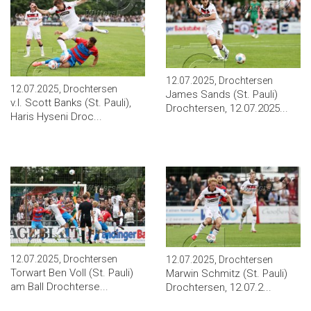
12.07.2025, Drochtersen
12.07.2025, Drochtersen
James Sands (St. Pauli)
v.l. Scott Banks (St. Pauli),
Drochtersen, 12.07.2025...
Haris Hyseni Droc...
12.07.2025, Drochtersen
12.07.2025, Drochtersen
Torwart Ben Voll (St. Pauli)
Marwin Schmitz (St. Pauli)
am Ball Drochterse...
Drochtersen, 12.07.2...