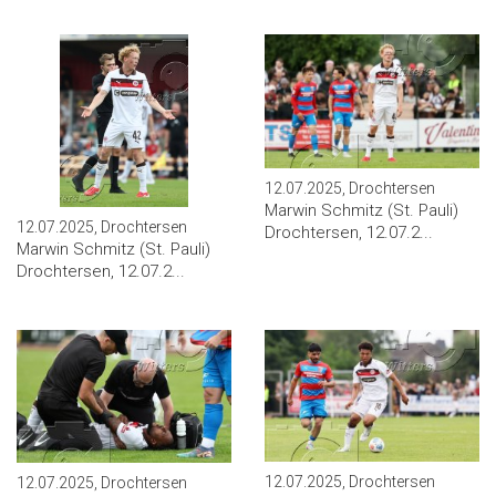
12.07.2025, Drochtersen
Marwin Schmitz (St. Pauli)
12.07.2025, Drochtersen
Drochtersen, 12.07.2...
Marwin Schmitz (St. Pauli)
Drochtersen, 12.07.2...
12.07.2025, Drochtersen
12.07.2025, Drochtersen