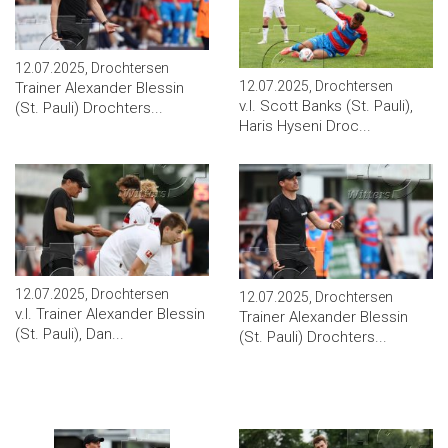
12.07.2025, Drochtersen
12.07.2025, Drochtersen
Trainer Alexander Blessin
v.l. Scott Banks (St. Pauli),
(St. Pauli) Drochters...
Haris Hyseni Droc...
12.07.2025, Drochtersen
12.07.2025, Drochtersen
v.l. Trainer Alexander Blessin
Trainer Alexander Blessin
(St. Pauli), Dan...
(St. Pauli) Drochters...