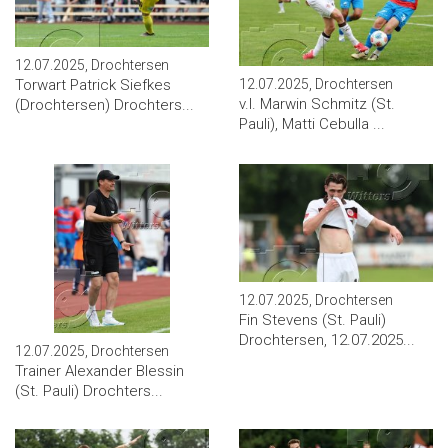
12.07.2025, Drochtersen
12.07.2025, Drochtersen
Torwart Patrick Siefkes
v.l. Marwin Schmitz (St.
(Drochtersen) Drochters...
Pauli), Matti Cebulla ...
12.07.2025, Drochtersen
Fin Stevens (St. Pauli)
Drochtersen, 12.07.2025...
12.07.2025, Drochtersen
Trainer Alexander Blessin
(St. Pauli) Drochters...