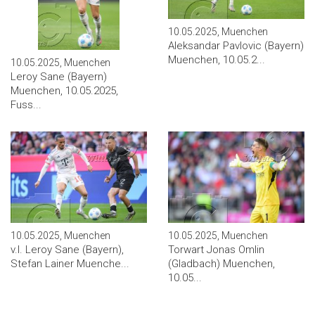
10.05.2025, Muenchen
Aleksandar Pavlovic (Bayern)
Muenchen, 10.05.2...
10.05.2025, Muenchen
Leroy Sane (Bayern)
Muenchen, 10.05.2025,
Fuss...
10.05.2025, Muenchen
10.05.2025, Muenchen
v.l. Leroy Sane (Bayern),
Torwart Jonas Omlin
Stefan Lainer Muenche...
(Gladbach) Muenchen,
10.05...