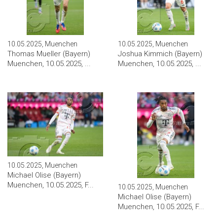
10.05.2025, Muenchen
10.05.2025, Muenchen
Thomas Mueller (Bayern)
Joshua Kimmich (Bayern)
Muenchen, 10.05.2025, ...
Muenchen, 10.05.2025, ...
10.05.2025, Muenchen
Michael Olise (Bayern)
Muenchen, 10.05.2025, F...
10.05.2025, Muenchen
Michael Olise (Bayern)
Muenchen, 10.05.2025, F...