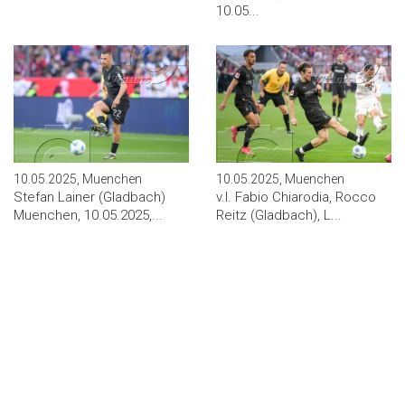
10.05...
10.05.2025, Muenchen
10.05.2025, Muenchen
Stefan Lainer (Gladbach)
v.l. Fabio Chiarodia, Rocco
Muenchen, 10.05.2025,...
Reitz (Gladbach), L...