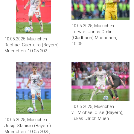
10.05.2025, Muenchen
Torwart Jonas Omlin
(Gladbach) Muenchen,
10.05.2025, Muenchen
10.05...
Raphael Guerreiro (Bayern)
Muenchen, 10.05.202...
10.05.2025, Muenchen
v.l. Michael Olise (Bayern),
Lukas Ullrich Muen...
10.05.2025, Muenchen
Josip Stanisic (Bayern)
Muenchen, 10.05.2025, ...