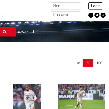
Login
takt
advanced
50
100