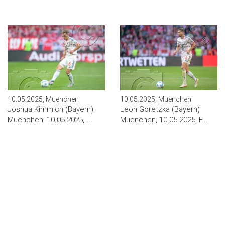
10.05.2025, Muenchen
10.05.2025, Muenchen
Joshua Kimmich (Bayern)
Leon Goretzka (Bayern)
Muenchen, 10.05.2025, ...
Muenchen, 10.05.2025, F...