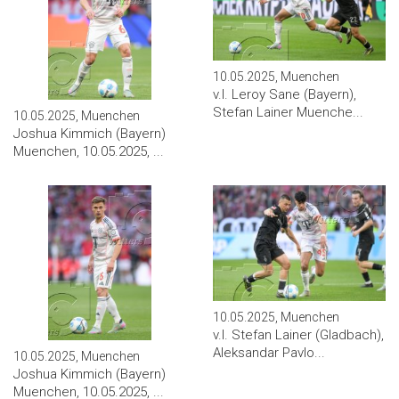
10.05.2025, Muenchen
v.l. Leroy Sane (Bayern),
Stefan Lainer Muenche...
10.05.2025, Muenchen
Joshua Kimmich (Bayern)
Muenchen, 10.05.2025, ...
10.05.2025, Muenchen
v.l. Stefan Lainer (Gladbach),
Aleksandar Pavlo...
10.05.2025, Muenchen
Joshua Kimmich (Bayern)
Muenchen, 10.05.2025, ...